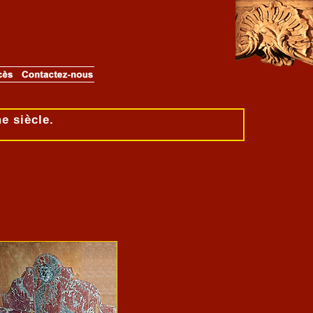
e siècle.