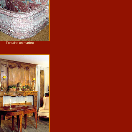
Fontaine en marbre