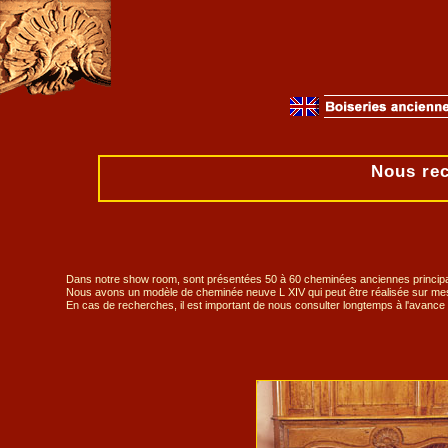
Nous rec
Dans notre show room, sont présentées 50 à 60 cheminées anciennes princip
Nous avons un modèle de cheminée neuve L XIV qui peut être réalisée sur me
En cas de recherches, il est important de nous consulter longtemps à l'avance 